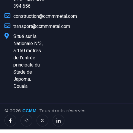
394 656
construction@ccmmmetal.com
transport@ccmmmetal.com
Situé sur la
Nationale N°3,
à 150 mètres
de l’entrée
principale du
Stade de
Japoma,
Douala
© 2026
CCMM
. Tous droits réservés