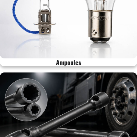
Ampoules