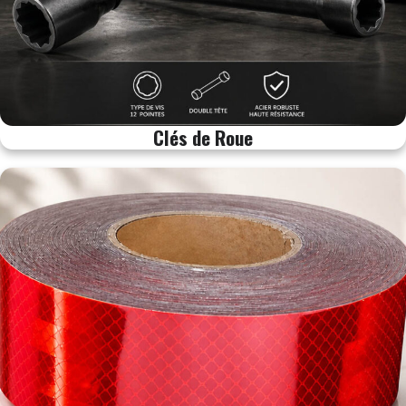
Clés de Roue