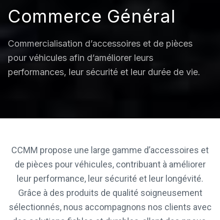
Commerce Général
Commercialisation d’accessoires et de pièces
pour véhicules afin d’améliorer leurs
performances, leur sécurité et leur durée de vie.
CCMM propose une large gamme d’accessoires et
de pièces pour véhicules, contribuant à améliorer
leur performance, leur sécurité et leur longévité.
Grâce à des produits de qualité soigneusement
sélectionnés, nous accompagnons nos clients avec