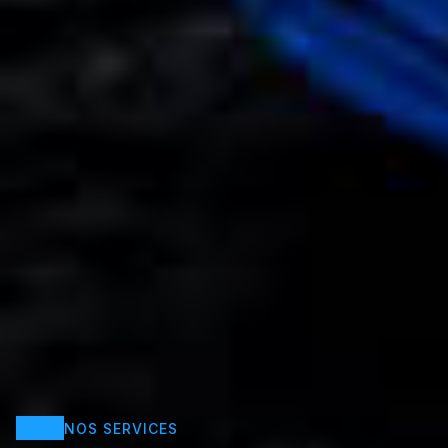
NOS SERVICES