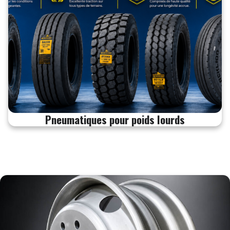
Pneumatiques pour poids lourds