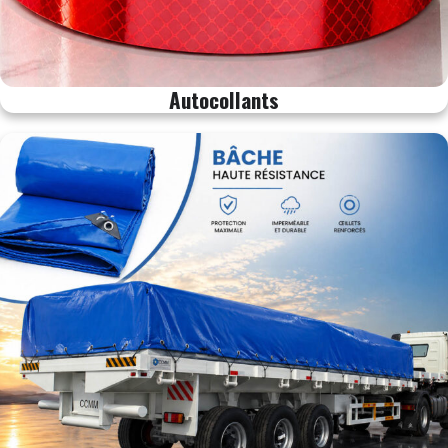
Autocollants