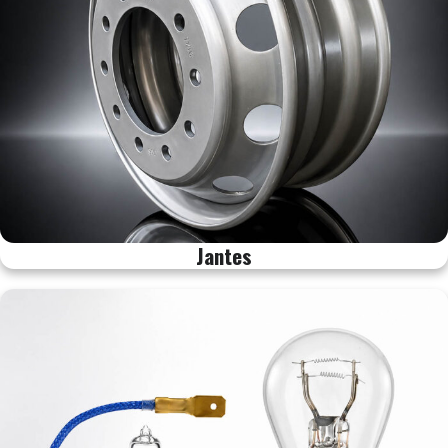
Jantes