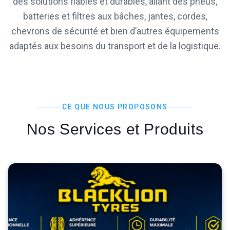
des solutions fiables et durables, allant des pneus,
batteries et filtres aux bâches, jantes, cordes,
chevrons de sécurité et bien d’autres équipements
adaptés aux besoins du transport et de la logistique.
CE QUE NOUS PROPOSONS
Nos Services et Produits