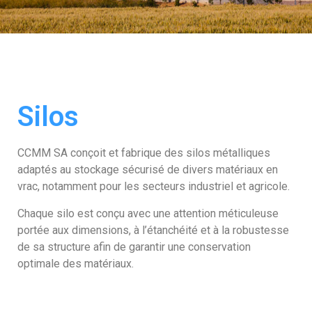
Silos
CCMM SA conçoit et fabrique des silos métalliques
adaptés au stockage sécurisé de divers matériaux en
vrac, notamment pour les secteurs industriel et agricole.
Chaque silo est conçu avec une attention méticuleuse
portée aux dimensions, à l’étanchéité et à la robustesse
de sa structure afin de garantir une conservation
optimale des matériaux.
Nous utilisons des matériaux de haute qualité et des
procédés de fabrication précis pour assurer la