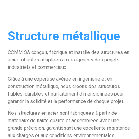
Structure métallique
CCMM SA conçoit, fabrique et installe des structures en
acier robustes adaptées aux exigences des projets
industriels et commerciaux.
Grâce à une expertise avérée en ingénierie et en
construction métallique, nous créons des structures
fiables, durables et parfaitement dimensionnées pour
garantir la solidité et la performance de chaque projet.
Nos structures en acier sont fabriquées à partir de
matériaux de haute qualité et assemblées avec une
grande précision, garantissant une excellente résistance
aux charges et aux conditions environnementales.