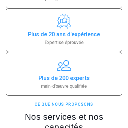
Plus de 20 ans d'expérience
Expertise éprouvée
Plus de 200 experts
main-d'œuvre qualifiée
CE QUE NOUS PROPOSONS
Nos services et nos
capacités