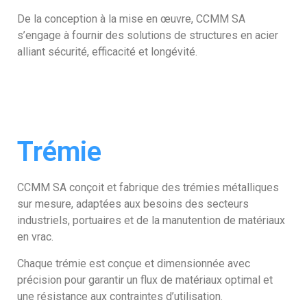
De la conception à la mise en œuvre, CCMM SA
s’engage à fournir des solutions de structures en acier
alliant sécurité, efficacité et longévité.
Trémie
CCMM SA conçoit et fabrique des trémies métalliques
sur mesure, adaptées aux besoins des secteurs
industriels, portuaires et de la manutention de matériaux
en vrac.
Chaque trémie est conçue et dimensionnée avec
précision pour garantir un flux de matériaux optimal et
une résistance aux contraintes d’utilisation.