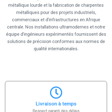
métallique lourde et la fabrication de charpentes
métalliques pour des projets industriels,
commerciaux et d’infrastructures en Afrique
centrale. Nos installations ultramodernes et notre
équipe d’ingénieurs expérimentés fournissent des
solutions de précision conformes aux normes de
qualité internationales.
Livraison à temps
Respect garanti des délais