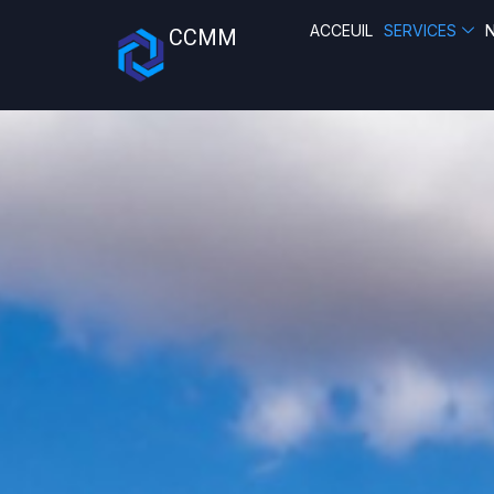
ACCEUIL
SERVICES
CCMM