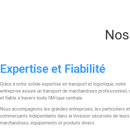
Nos 
Expertise et Fiabilité
Grâce à notre solide expertise en transport et logistique, notre
entreprise assure un transport de marchandises professionnel, 
et fiable à travers toute l’Afrique centrale.
Nous accompagnons les grandes entreprises, les particuliers et
commerçants indépendants dans la livraison sécurisée de leurs
marchandises, équipements et produits divers.