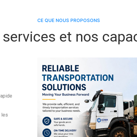
CE QUE NOUS PROPOSONS
services et nos capa
rapide
 les